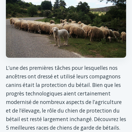
L’une des premières tâches pour lesquelles nos
ancêtres ont dressé et utilisé leurs compagnons
canins était la protection du bétail. Bien que les
progrès technologiques aient certainement
modernisé de nombreux aspects de l’agriculture
et de l’élevage, le rôle du chien de protection du
bétail est resté largement inchangé. Découvrez les
5 meilleures races de chiens de garde de bétails.