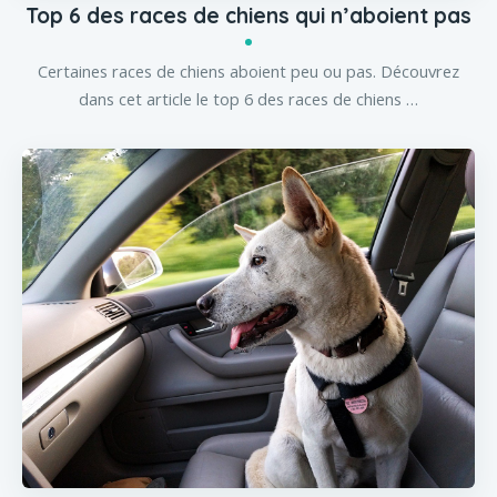
Top 6 des races de chiens qui n’aboient pas
Certaines races de chiens aboient peu ou pas. Découvrez
dans cet article le top 6 des races de chiens …