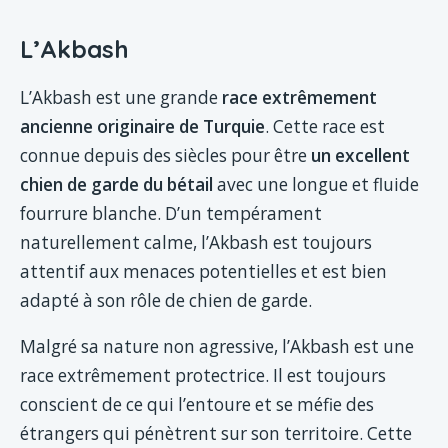
L’Akbash
L’Akbash est une grande
race extrêmement
ancienne originaire de Turquie
. Cette race est
connue depuis des siècles pour être
un excellent
chien de garde du bétail
avec une longue et fluide
fourrure blanche. D’un tempérament
naturellement calme, l’Akbash est toujours
attentif aux menaces potentielles et est bien
adapté à son rôle de chien de garde.
Malgré sa nature non agressive, l’Akbash est une
race extrêmement protectrice. Il est toujours
conscient de ce qui l’entoure et se méfie des
étrangers qui pénètrent sur son territoire. Cette