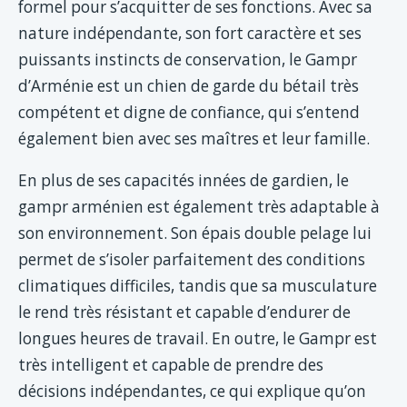
formel pour s’acquitter de ses fonctions. Avec sa
nature indépendante, son fort caractère et ses
puissants instincts de conservation, le Gampr
d’Arménie est un chien de garde du bétail très
compétent et digne de confiance, qui s’entend
également bien avec ses maîtres et leur famille.
En plus de ses capacités innées de gardien, le
gampr arménien est également très adaptable à
son environnement. Son épais double pelage lui
permet de s’isoler parfaitement des conditions
climatiques difficiles, tandis que sa musculature
le rend très résistant et capable d’endurer de
longues heures de travail. En outre, le Gampr est
très intelligent et capable de prendre des
décisions indépendantes, ce qui explique qu’on