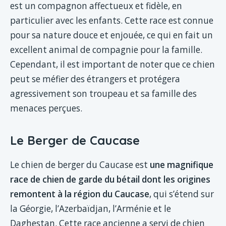
est un compagnon affectueux et fidèle, en
particulier avec les enfants. Cette race est connue
pour sa nature douce et enjouée, ce qui en fait un
excellent animal de compagnie pour la famille.
Cependant, il est important de noter que ce chien
peut se méfier des étrangers et protégera
agressivement son troupeau et sa famille des
menaces perçues.
Le Berger de Caucase
Le chien de berger du Caucase est
une magnifique
race de chien de garde du bétail dont les origines
remontent à la région du Caucase
, qui s’étend sur
la Géorgie, l’Azerbaïdjan, l’Arménie et le
Daghestan. Cette race ancienne a servi de chien