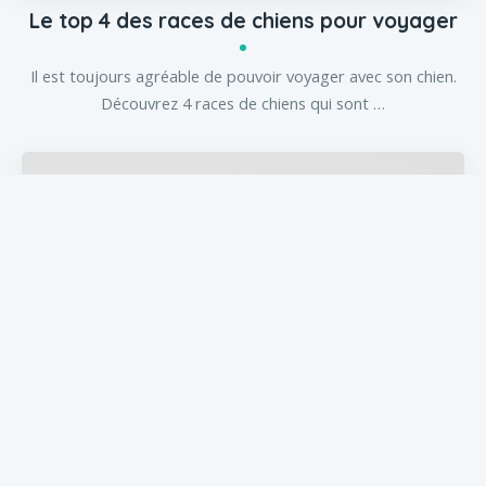
Le top 4 des races de chiens pour voyager
Il est toujours agréable de pouvoir voyager avec son chien.
Découvrez 4 races de chiens qui sont …