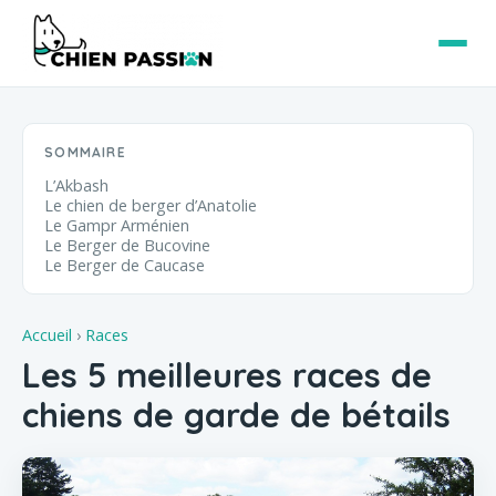
SOMMAIRE
L’Akbash
Le chien de berger d’Anatolie
Le Gampr Arménien
Le Berger de Bucovine
Le Berger de Caucase
Accueil
›
Races
Les 5 meilleures races de
chiens de garde de bétails