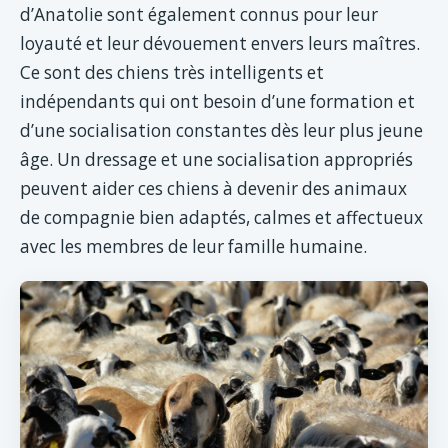
d’Anatolie sont également connus pour leur
loyauté et leur dévouement envers leurs maîtres.
Ce sont des chiens très intelligents et
indépendants qui ont besoin d’une formation et
d’une socialisation constantes dès leur plus jeune
âge. Un dressage et une socialisation appropriés
peuvent aider ces chiens à devenir des animaux
de compagnie bien adaptés, calmes et affectueux
avec les membres de leur famille humaine.