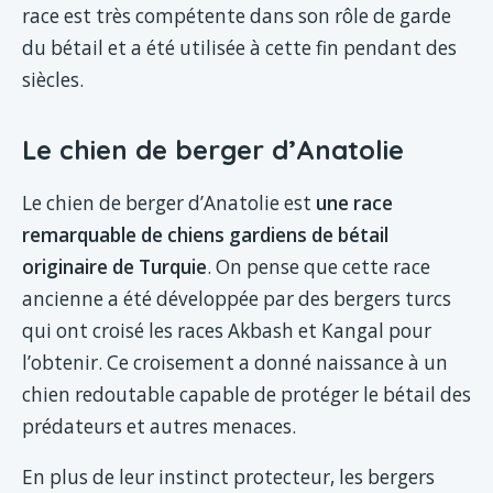
race est très compétente dans son rôle de garde
du bétail et a été utilisée à cette fin pendant des
siècles.
Le chien de berger d’Anatolie
Le chien de berger d’Anatolie est
une race
remarquable de chiens gardiens de bétail
originaire de Turquie
. On pense que cette race
ancienne a été développée par des bergers turcs
qui ont croisé les races Akbash et Kangal pour
l’obtenir. Ce croisement a donné naissance à un
chien redoutable capable de protéger le bétail des
prédateurs et autres menaces.
En plus de leur instinct protecteur, les bergers