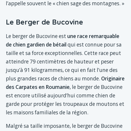
l’appelle souvent le « chien sage des montagnes. »
Le Berger de Bucovine
Le berger de Bucovine est
une race remarquable
de chien gardien de bétail
qui est connue pour sa
taille et sa force exceptionnelles. Cette race peut
atteindre 79 centimètres de hauteur et peser
jusqu’à 91 kilogrammes, ce qui en fait l’une des
plus grandes races de chiens au monde.
Originaire
des Carpates en Roumanie
, le berger de Bucovine
est encore utilisé aujourd’hui comme chien de
garde pour protéger les troupeaux de moutons et
les maisons familiales de la région.
Malgré sa taille imposante, le berger de Bucovine