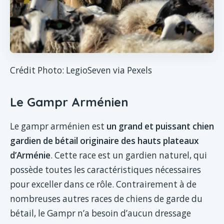
Crédit Photo: LegioSeven via Pexels
Le Gampr Arménien
Le gampr arménien est
un grand et puissant chien
gardien de bétail originaire des hauts plateaux
d’Arménie
. Cette race est un gardien naturel, qui
possède toutes les caractéristiques nécessaires
pour exceller dans ce rôle. Contrairement à de
nombreuses autres races de chiens de garde du
bétail, le Gampr n’a besoin d’aucun dressage