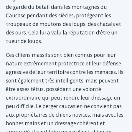
de garde du bétail dans les montagnes du
Caucase pendant des siècles, protégeant les
troupeaux de moutons des loups, des chacals et
des ours. Cela lui a valu la réputation d’être un
tueur de loups.
Ces chiens massifs sont bien connus pour leur
nature extrêmement protectrice et leur défense
agressive de leur territoire contre les menaces. Ils
sont également très intelligents, mais peuvent
être assez têtus, possédant une volonté
extraordinaire qui peut rendre leur dressage un
peu difficile. Le berger caucasien ne convient pas
aux propriétaires de chiens novices, mais avec les
bonnes mains et un dressage cohérent et
approprié, il peut faire un excellent chien de