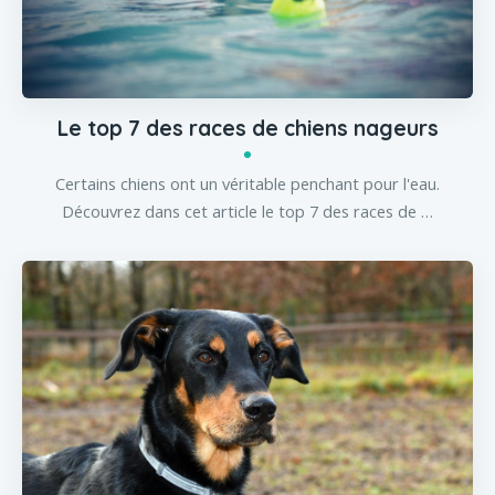
Le top 7 des races de chiens nageurs
Certains chiens ont un véritable penchant pour l'eau.
Découvrez dans cet article le top 7 des races de …