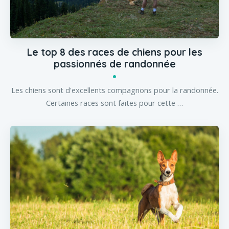
Le top 8 des races de chiens pour les
passionnés de randonnée
Les chiens sont d'excellents compagnons pour la randonnée.
Certaines races sont faites pour cette …