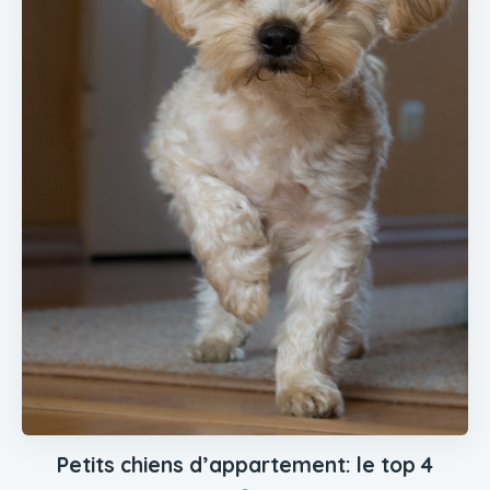
Petits chiens d’appartement: le top 4