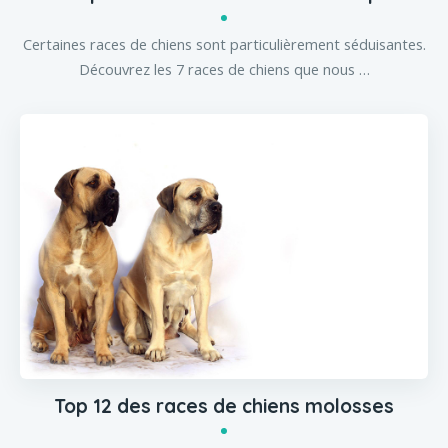
Certaines races de chiens sont particulièrement séduisantes.
Découvrez les 7 races de chiens que nous …
Top 12 des races de chiens molosses