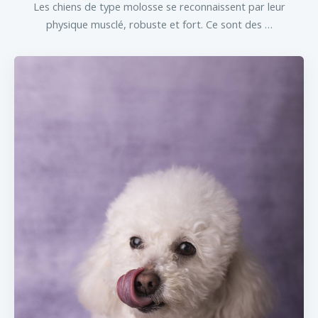
Les chiens de type molosse se reconnaissent par leur
physique musclé, robuste et fort. Ce sont des …