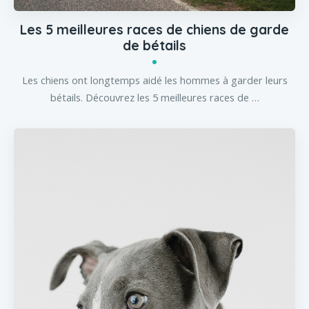
Les 5 meilleures races de chiens de garde
de bétails
Les chiens ont longtemps aidé les hommes à garder leurs
bétails. Découvrez les 5 meilleures races de …