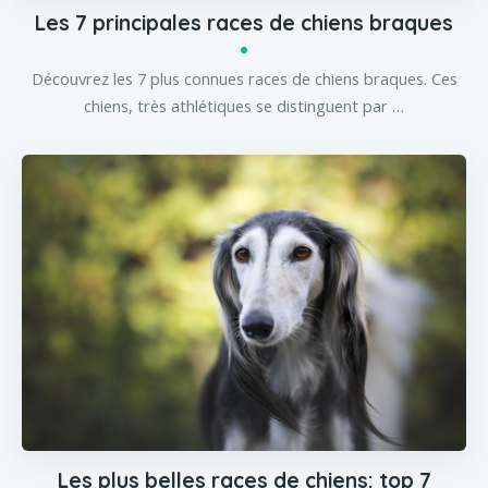
Les 7 principales races de chiens braques
Découvrez les 7 plus connues races de chiens braques. Ces
chiens, très athlétiques se distinguent par …
Les plus belles races de chiens: top 7