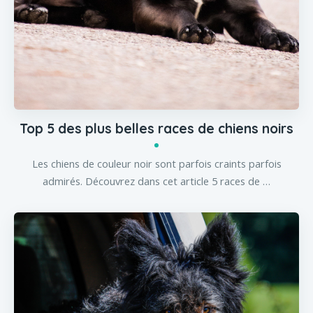
Top 5 des plus belles races de chiens noirs
Les chiens de couleur noir sont parfois craints parfois
admirés. Découvrez dans cet article 5 races de …