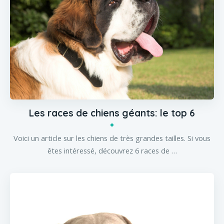
Les races de chiens géants: le top 6
Voici un article sur les chiens de très grandes tailles. Si vous
êtes intéressé, découvrez 6 races de …