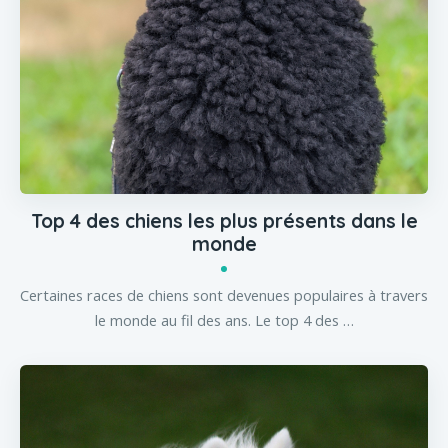
Top 4 des chiens les plus présents dans le
monde
Certaines races de chiens sont devenues populaires à travers
le monde au fil des ans. Le top 4 des …