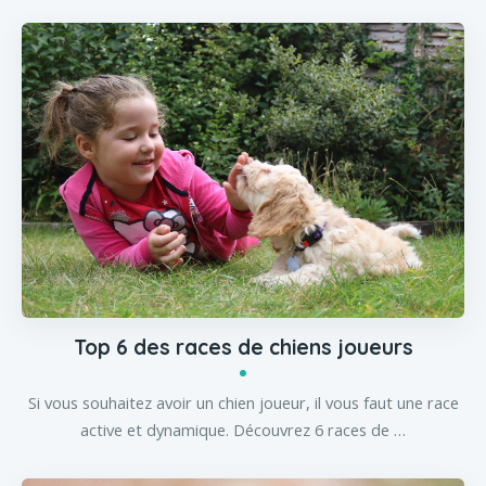
Top 6 des races de chiens joueurs
Si vous souhaitez avoir un chien joueur, il vous faut une race
active et dynamique. Découvrez 6 races de …