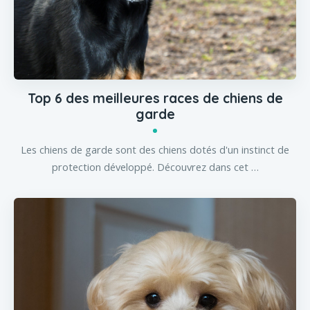
Top 6 des meilleures races de chiens de
garde
Les chiens de garde sont des chiens dotés d'un instinct de
protection développé. Découvrez dans cet …