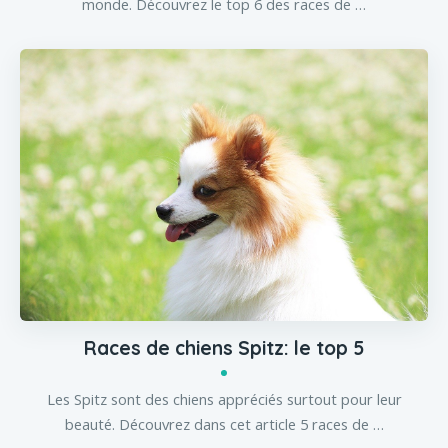
monde. Découvrez le top 6 des races de …
Races de chiens Spitz: le top 5
Les Spitz sont des chiens appréciés surtout pour leur
beauté. Découvrez dans cet article 5 races de …