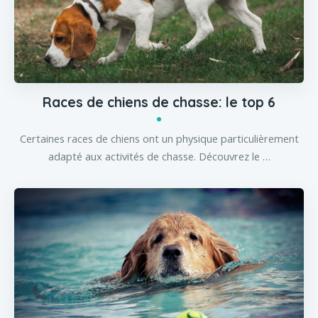
Races de chiens de chasse: le top 6
Certaines races de chiens ont un physique particulièrement
adapté aux activités de chasse. Découvrez le …