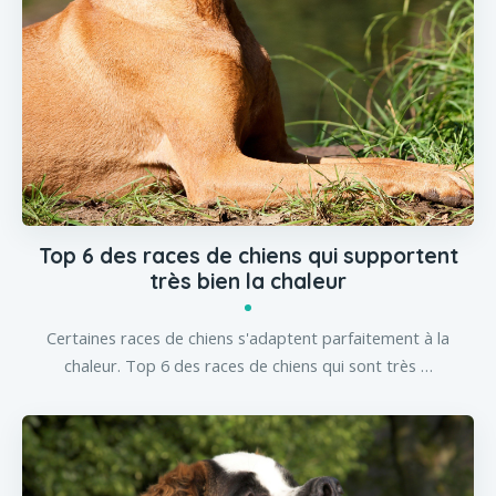
Top 6 des races de chiens qui supportent
très bien la chaleur
Certaines races de chiens s'adaptent parfaitement à la
chaleur. Top 6 des races de chiens qui sont très …