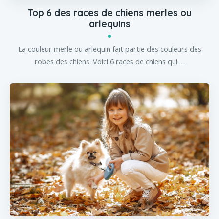
Top 6 des races de chiens merles ou
arlequins
La couleur merle ou arlequin fait partie des couleurs des
robes des chiens. Voici 6 races de chiens qui …