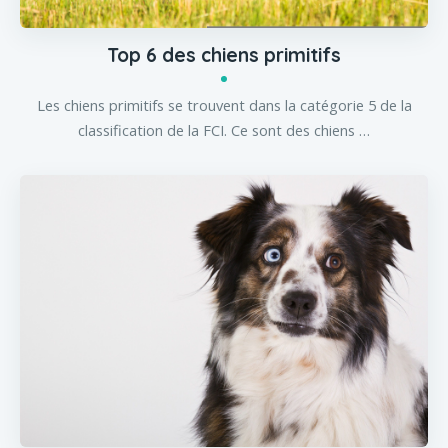
Top 6 des chiens primitifs
Les chiens primitifs se trouvent dans la catégorie 5 de la
classification de la FCI. Ce sont des chiens …