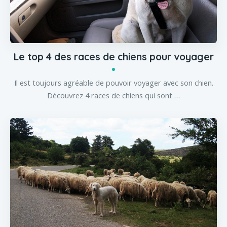
Le top 4 des races de chiens pour voyager
Il est toujours agréable de pouvoir voyager avec son chien.
Découvrez 4 races de chiens qui sont …