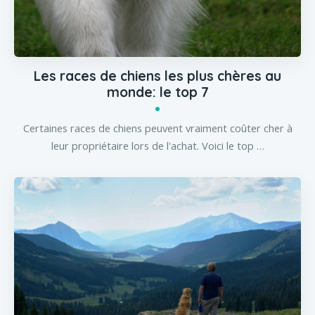
Les races de chiens les plus chères au
monde: le top 7
Certaines races de chiens peuvent vraiment coûter cher à
leur propriétaire lors de l'achat. Voici le top …