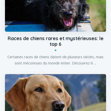
Races de chiens rares et mystérieuses: le
top 6
Certaines races de chiens datent de plusieurs siècles, mais
sont méconnues du monde entier. Découvrez 6 …