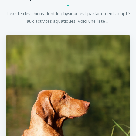
Il existe des chiens dont le physique est parfaitement adapté
aux activités aquatiques. Voici une liste …