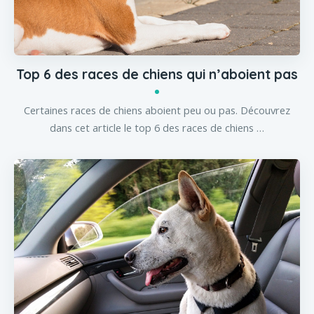
Top 6 des races de chiens qui n’aboient pas
Certaines races de chiens aboient peu ou pas. Découvrez
dans cet article le top 6 des races de chiens …