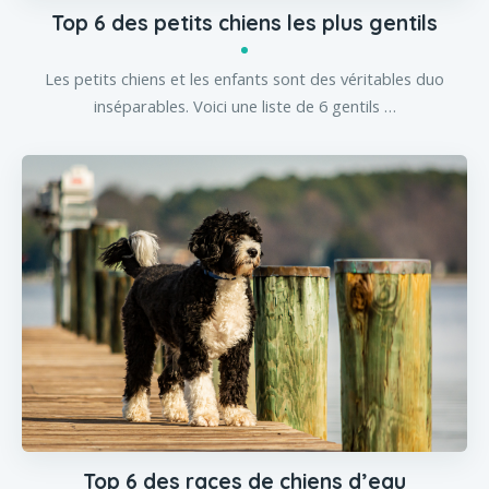
Top 6 des petits chiens les plus gentils
Les petits chiens et les enfants sont des véritables duo
inséparables. Voici une liste de 6 gentils …
Top 6 des races de chiens d’eau