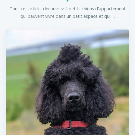
Dans cet article, découvrez 4 petits chiens d'appartement
qui peuvent vivre dans un petit espace et qui …