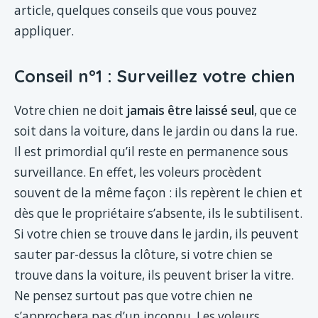
article, quelques conseils que vous pouvez
appliquer.
Conseil n°1 : Surveillez votre chien
Votre chien ne doit
jamais être laissé seul
, que ce
soit dans la voiture, dans le jardin ou dans la rue.
Il est primordial qu’il reste en permanence sous
surveillance. En effet, les voleurs procèdent
souvent de la même façon : ils repèrent le chien et
dès que le propriétaire s’absente, ils le subtilisent.
Si votre chien se trouve dans le jardin, ils peuvent
sauter par-dessus la clôture, si votre chien se
trouve dans la voiture, ils peuvent briser la vitre.
Ne pensez surtout pas que votre chien ne
s’approchera pas d’un inconnu. Les voleurs