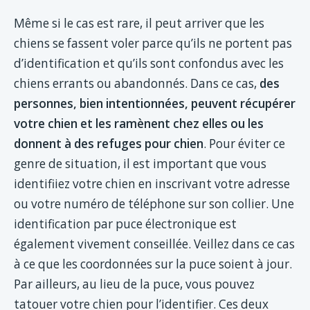
Même si le cas est rare, il peut arriver que les
chiens se fassent voler parce qu’ils ne portent pas
d’identification et qu’ils sont confondus avec les
chiens errants ou abandonnés. Dans ce cas,
des
personnes, bien intentionnées, peuvent récupérer
votre chien et les ramènent chez elles ou les
donnent à des refuges pour chien
. Pour éviter ce
genre de situation, il est important que vous
identifiiez votre chien en inscrivant votre adresse
ou votre numéro de téléphone sur son collier. Une
identification par puce électronique est
également vivement conseillée. Veillez dans ce cas
à ce que les coordonnées sur la puce soient à jour.
Par ailleurs, au lieu de la puce, vous pouvez
tatouer votre chien pour l’identifier. Ces deux