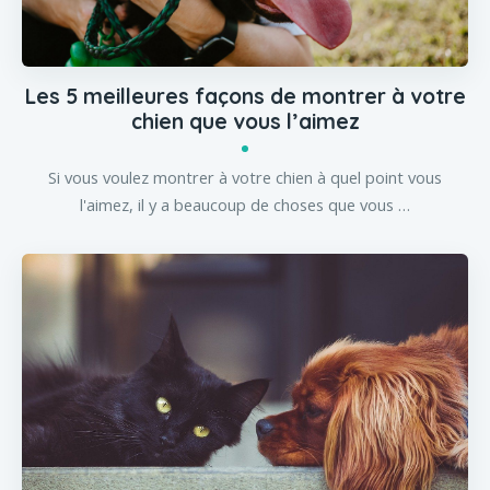
Les 5 meilleures façons de montrer à votre
chien que vous l’aimez
Si vous voulez montrer à votre chien à quel point vous
l'aimez, il y a beaucoup de choses que vous …