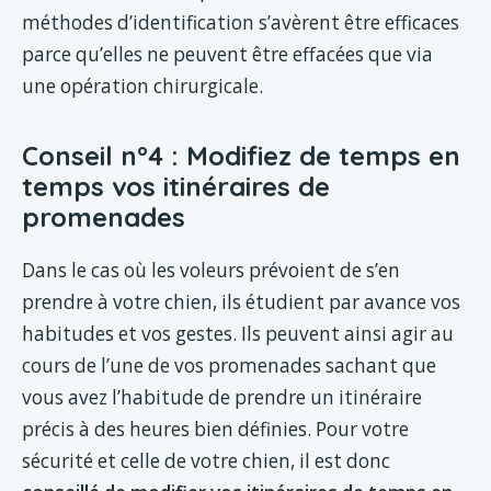
méthodes d’identification s’avèrent être efficaces
parce qu’elles ne peuvent être effacées que via
une opération chirurgicale.
Conseil n°4 : Modifiez de temps en
temps vos itinéraires de
promenades
Dans le cas où les voleurs prévoient de s’en
prendre à votre chien, ils étudient par avance vos
habitudes et vos gestes. Ils peuvent ainsi agir au
cours de l’une de vos promenades sachant que
vous avez l’habitude de prendre un itinéraire
précis à des heures bien définies. Pour votre
sécurité et celle de votre chien, il est donc