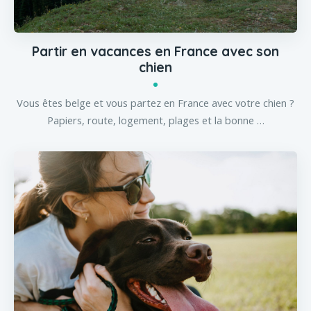
Partir en vacances en France avec son
chien
Vous êtes belge et vous partez en France avec votre chien ?
Papiers, route, logement, plages et la bonne …