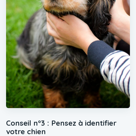
Conseil n°3 : Pensez à identifier
votre chien