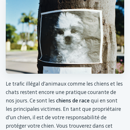
Le trafic illégal d’animaux comme les chiens et les
chats restent encore une pratique courante de
nos jours. Ce sont les
chiens de race
qui en sont
les principales victimes. En tant que propriétaire
d’un chien, il est de votre responsabilité de
protéger votre chien. Vous trouverez dans cet