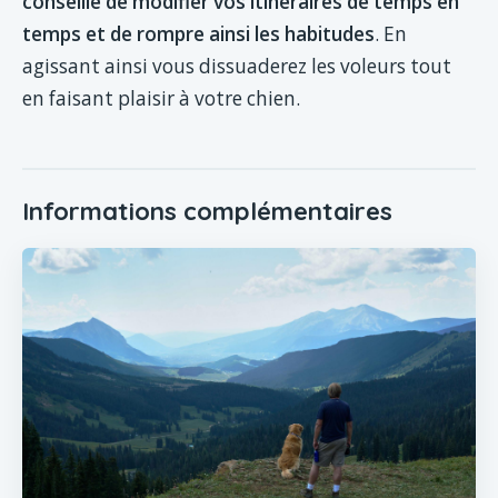
conseillé de modifier vos itinéraires de temps en
temps et de rompre ainsi les habitudes
. En
agissant ainsi vous dissuaderez les voleurs tout
en faisant plaisir à votre chien.
Informations complémentaires