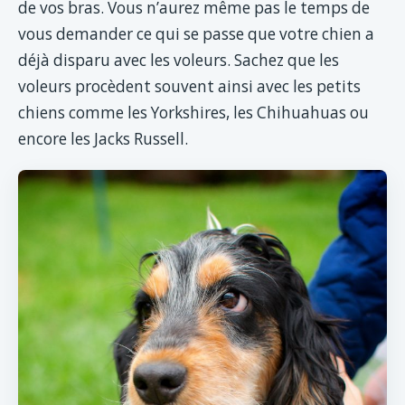
de vos bras. Vous n’aurez même pas le temps de
vous demander ce qui se passe que votre chien a
déjà disparu avec les voleurs. Sachez que les
voleurs procèdent souvent ainsi avec les petits
chiens comme les Yorkshires, les Chihuahuas ou
encore les Jacks Russell.