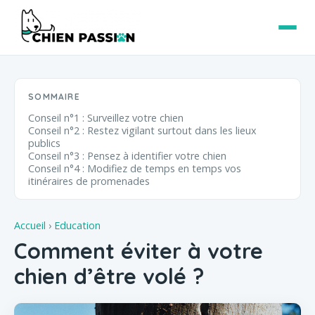
SOMMAIRE
Conseil n°1 : Surveillez votre chien
Conseil n°2 : Restez vigilant surtout dans les lieux
publics
Conseil n°3 : Pensez à identifier votre chien
Conseil n°4 : Modifiez de temps en temps vos
itinéraires de promenades
Accueil
›
Education
Comment éviter à votre
chien d’être volé ?