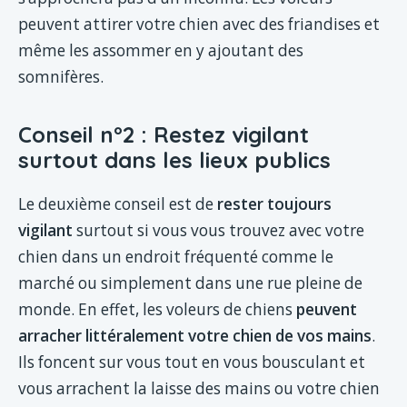
peuvent attirer votre chien avec des friandises et
même les assommer en y ajoutant des
somnifères.
Conseil n°2 : Restez vigilant
surtout dans les lieux publics
Le deuxième conseil est de
rester toujours
vigilant
surtout si vous vous trouvez avec votre
chien dans un endroit fréquenté comme le
marché ou simplement dans une rue pleine de
monde. En effet, les voleurs de chiens
peuvent
arracher littéralement votre chien de vos mains
.
Ils foncent sur vous tout en vous bousculant et
vous arrachent la laisse des mains ou votre chien