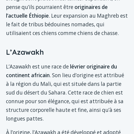
pense qu’ils pourraient être
originaires de
l’actuelle Éthiopie
. Leur expansion au Maghreb est
le fait de tribus bédouines nomades, qui
utilisaient ces chiens comme chiens de chasse.
L’Azawakh
L’Azawakh est une race de
lévrier originaire du
continent africain
. Son lieu d’origine est attribué
à la région du Mali, qui est située dans la partie
sud du désert du Sahara. Cette race de chien est
connue pour son élégance, qui est attribuée à sa
structure corporelle haute et fine, ainsi qu’à ses
longues pattes.
À l’origine, l’Azawakh a été développé et adopté