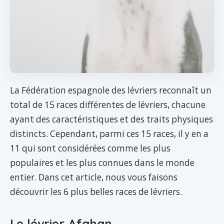
La Fédération espagnole des lévriers reconnaît un
total de 15 races différentes de lévriers, chacune
ayant des caractéristiques et des traits physiques
distincts. Cependant, parmi ces 15 races, il y en a
11 qui sont considérées comme les plus
populaires et les plus connues dans le monde
entier. Dans cet article, nous vous faisons
découvrir les 6 plus belles races de lévriers.
Le lévrier Afghan