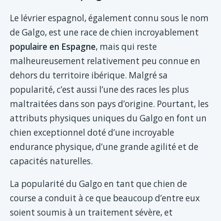
Le lévrier espagnol, également connu sous le nom
de Galgo, est une race de chien incroyablement
populaire en Espagne
, mais qui reste
malheureusement relativement peu connue en
dehors du territoire ibérique. Malgré sa
popularité, c’est aussi l’une des races les plus
maltraitées dans son pays d’origine. Pourtant, les
attributs physiques uniques du Galgo en font un
chien exceptionnel doté d’une incroyable
endurance physique, d’une grande agilité et de
capacités naturelles.
La popularité du Galgo en tant que chien de
course a conduit à ce que beaucoup d’entre eux
soient soumis à un traitement sévère, et