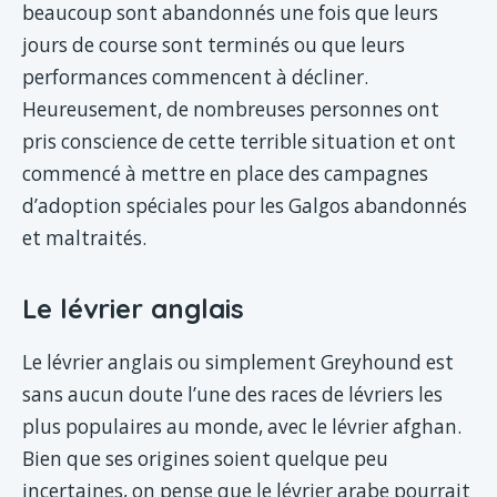
beaucoup sont abandonnés une fois que leurs
jours de course sont terminés ou que leurs
performances commencent à décliner.
Heureusement, de nombreuses personnes ont
pris conscience de cette terrible situation et ont
commencé à mettre en place des campagnes
d’adoption spéciales pour les Galgos abandonnés
et maltraités.
Le lévrier anglais
Le lévrier anglais ou simplement Greyhound est
sans aucun doute l’une des races de lévriers les
plus populaires au monde, avec le lévrier afghan.
Bien que ses origines soient quelque peu
incertaines, on pense que le lévrier arabe pourrait