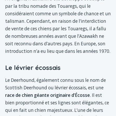
par la tribu nomade des Touaregs, qui le
considéraient comme un symbole de chance et un
talisman. Cependant, en raison de l’interdiction
de vente de ces chiens par les Touaregs, il a fallu
de nombreuses années avant que l’Azawakh ne
soit reconnu dans d’autres pays. En Europe, son
introduction n’a eu lieu que dans les années 1970.
Le lévrier écossais
Le Deerhound, également connu sous le nom de
Scottish Deerhound ou lévrier écossais, est une
race de chien géante originaire d’Écosse
. Il est
bien proportionné et ses lignes sont élégantes, ce
qui en fait un chien majestueux. L’une de leurs