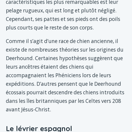
caractéristiques les plus remarquables est leur
pelage rugueux, qui est long et plutôt négligé.
Cependant, ses pattes et ses pieds ont des poils
plus courts que le reste de son corps.
Comme il s’agit d’une race de chien ancienne, il
existe de nombreuses théories sur les origines du
Deerhound. Certaines hypothèses suggèrent que
leurs ancêtres étaient des chiens qui
accompagnaient les Phéniciens lors de leurs
expéditions. D’autres pensent que le Deerhound
écossais pourrait descendre des chiens introduits
dans les îles britanniques par les Celtes vers 208
avant Jésus-Christ.
Le lévrier espagnol