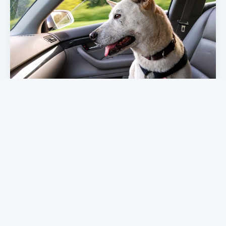
Le top 4 des races de chiens pour voyager
Il est toujours agréable de pouvoir voyager avec son chien.
Découvrez 4 races de chiens qui sont …