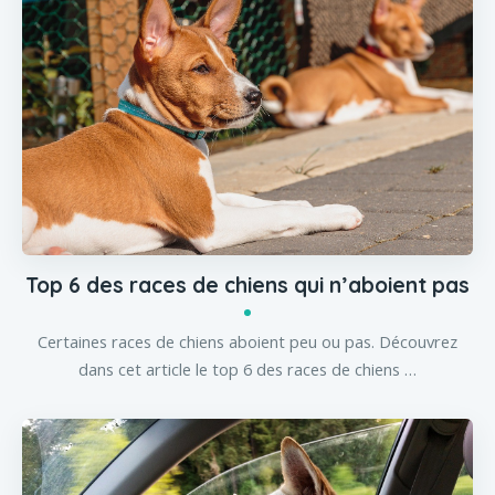
Top 6 des races de chiens qui n’aboient pas
Certaines races de chiens aboient peu ou pas. Découvrez
dans cet article le top 6 des races de chiens …