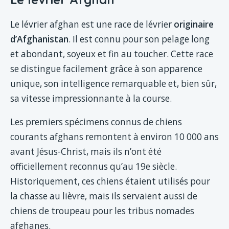
Le lévrier afghan est une race de lévrier
originaire
d’Afghanistan
. Il est connu pour son pelage long
et abondant, soyeux et fin au toucher. Cette race
se distingue facilement grâce à son apparence
unique, son intelligence remarquable et, bien sûr,
sa vitesse impressionnante à la course.
Les premiers spécimens connus de chiens
courants afghans remontent à environ 10 000 ans
avant Jésus-Christ, mais ils n’ont été
officiellement reconnus qu’au 19e siècle.
Historiquement, ces chiens étaient utilisés pour
la chasse au lièvre, mais ils servaient aussi de
chiens de troupeau pour les tribus nomades
afghanes.