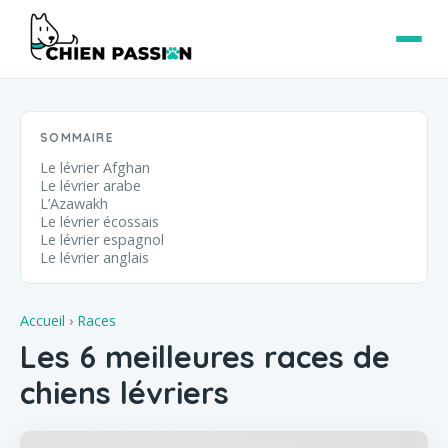
SOMMAIRE
Le lévrier Afghan
Le lévrier arabe
L’Azawakh
Le lévrier écossais
Le lévrier espagnol
Le lévrier anglais
Accueil
›
Races
Les 6 meilleures races de
chiens lévriers