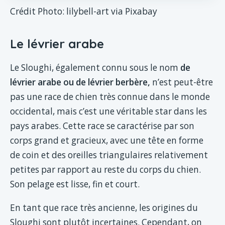
Crédit Photo: lilybell-art via Pixabay
Le lévrier arabe
Le Sloughi, également connu sous le nom
de
lévrier arabe ou de lévrier berbère,
n’est peut-être
pas une race de chien très connue dans le monde
occidental, mais c’est une véritable star dans les
pays arabes. Cette race se caractérise par son
corps grand et gracieux, avec une tête en forme
de coin et des oreilles triangulaires relativement
petites par rapport au reste du corps du chien.
Son pelage est lisse, fin et court.
En tant que race très ancienne, les origines du
Sloughi sont plutôt incertaines. Cependant, on