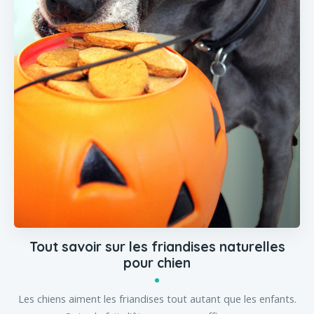
Tout savoir sur les friandises naturelles
pour chien
Les chiens aiment les friandises tout autant que les enfants.