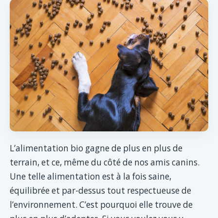
L’alimentation bio gagne de plus en plus de
terrain, et ce, même du côté de nos amis canins.
Une telle alimentation est à la fois saine,
équilibrée et par-dessus tout respectueuse de
l’environnement. C’est pourquoi elle trouve de