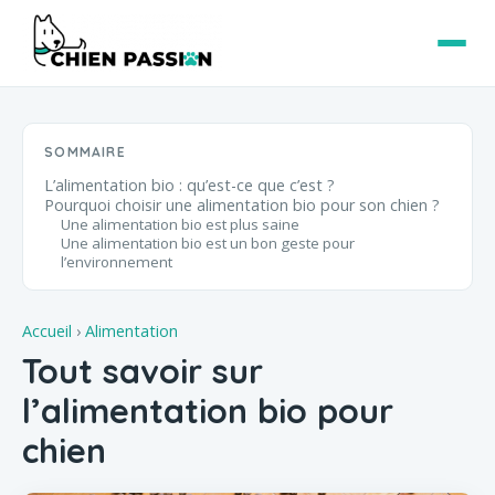
SOMMAIRE
L’alimentation bio : qu’est-ce que c’est ?
Pourquoi choisir une alimentation bio pour son chien ?
Une alimentation bio est plus saine
Une alimentation bio est un bon geste pour
l’environnement
Accueil
›
Alimentation
Tout savoir sur
l’alimentation bio pour
chien