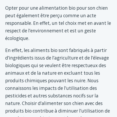
Opter pour une alimentation bio pour son chien
peut également être perçu comme un acte
responsable. En effet, un tel choix met en avant le
respect de l’environnement et est un geste
écologique.
En effet, les aliments bio sont fabriqués à partir
d’ingrédients issus de l’agriculture et de l’élevage
biologiques qui se veulent être respectueux des
animaux et de la nature en excluant tous les
produits chimiques pouvant les nuire. Nous
connaissons les impacts de l’utilisation des
pesticides et autres substances nocifs sur la
nature. Choisir d’alimenter son chien avec des
produits bio contribue à diminuer l’utilisation de