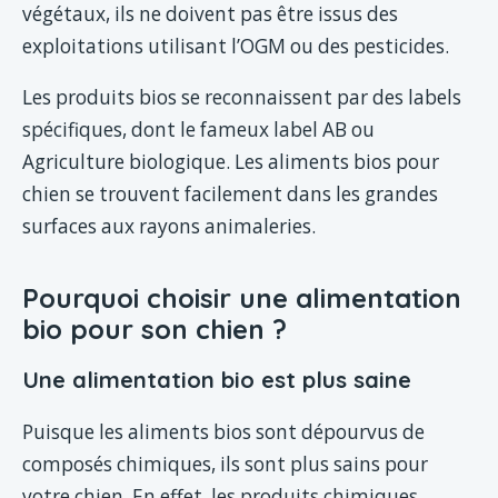
végétaux, ils ne doivent pas être issus des
exploitations utilisant l’OGM ou des pesticides.
Les produits bios se reconnaissent par des labels
spécifiques, dont le fameux label AB ou
Agriculture biologique. Les aliments bios pour
chien se trouvent facilement dans les grandes
surfaces aux rayons animaleries.
Pourquoi choisir une alimentation
bio pour son chien ?
Une alimentation bio est plus saine
Puisque les aliments bios sont dépourvus de
composés chimiques, ils sont plus sains pour
votre chien. En effet, les produits chimiques