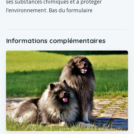
ses substances chimiques et à protéger
l’environnement. Bas du formulaire
Informations complémentaires