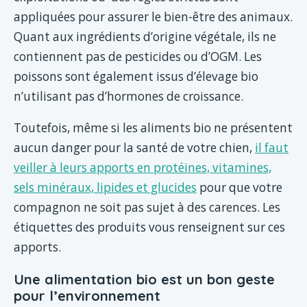
appliquées pour assurer le bien-être des animaux.
Quant aux ingrédients d’origine végétale, ils ne
contiennent pas de pesticides ou d’OGM. Les
poissons sont également issus d’élevage bio
n’utilisant pas d’hormones de croissance.
Toutefois, même si les aliments bio ne présentent
aucun danger pour la santé de votre chien,
il faut
veiller à leurs apports en protéines, vitamines,
sels minéraux, lipides et glucides
pour que votre
compagnon ne soit pas sujet à des carences. Les
étiquettes des produits vous renseignent sur ces
apports.
Une alimentation bio est un bon geste
pour l’environnement