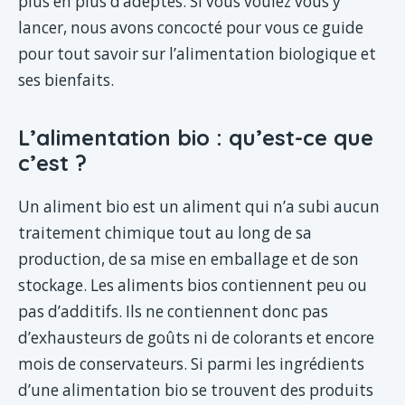
plus en plus d’adeptes. Si vous voulez vous y
lancer, nous avons concocté pour vous ce guide
pour tout savoir sur l’alimentation biologique et
ses bienfaits.
L’alimentation bio : qu’est-ce que
c’est ?
Un aliment bio est un aliment qui n’a subi aucun
traitement chimique tout au long de sa
production, de sa mise en emballage et de son
stockage. Les aliments bios contiennent peu ou
pas d’additifs. Ils ne contiennent donc pas
d’exhausteurs de goûts ni de colorants et encore
mois de conservateurs. Si parmi les ingrédients
d’une alimentation bio se trouvent des produits