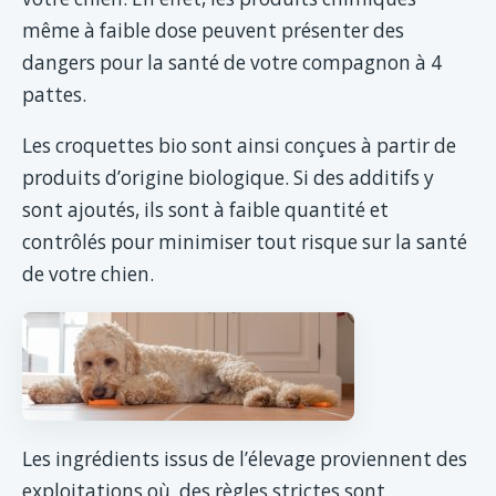
même à faible dose peuvent présenter des
dangers pour la santé de votre compagnon à 4
pattes.
Les croquettes bio sont ainsi conçues à partir de
produits d’origine biologique. Si des additifs y
sont ajoutés, ils sont à faible quantité et
contrôlés pour minimiser tout risque sur la santé
de votre chien.
Les ingrédients issus de l’élevage proviennent des
exploitations où des règles strictes sont