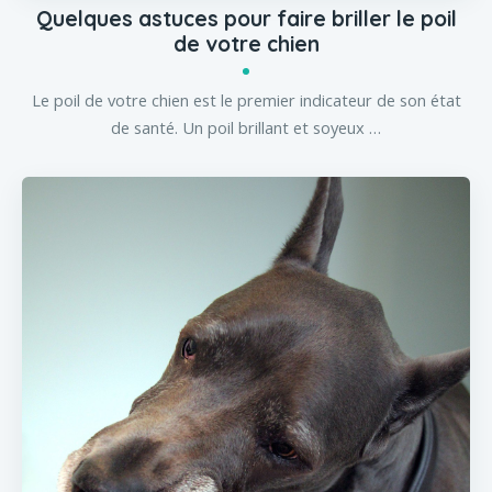
Quelques astuces pour faire briller le poil
de votre chien
Le poil de votre chien est le premier indicateur de son état
de santé. Un poil brillant et soyeux …