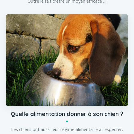
Outre le fait d’être un moyen efficace …
Quelle alimentation donner à son chien ?
Les chiens ont aussi leur régime alimentaire à respecter.