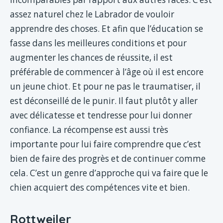
assez naturel chez le Labrador de vouloir
apprendre des choses. Et afin que l’éducation se
fasse dans les meilleures conditions et pour
augmenter les chances de réussite, il est
préférable de commencer à l’âge où il est encore
un jeune chiot. Et pour ne pas le traumatiser, il
est déconseillé de le punir. Il faut plutôt y aller
avec délicatesse et tendresse pour lui donner
confiance. La récompense est aussi très
importante pour lui faire comprendre que c’est
bien de faire des progrès et de continuer comme
cela. C’est un genre d’approche qui va faire que le
chien acquiert des compétences vite et bien.
Rottweiler