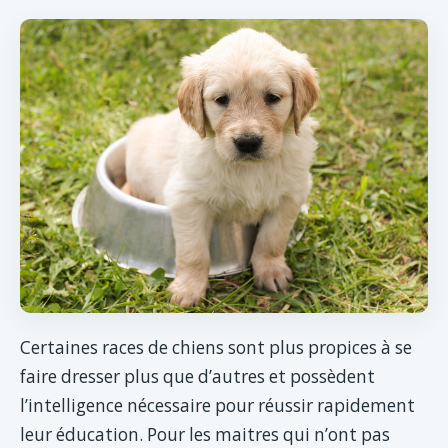
Certaines races de chiens sont plus propices à se
faire dresser plus que d’autres et possèdent
l’intelligence nécessaire pour réussir rapidement
leur éducation. Pour les maitres qui n’ont pas