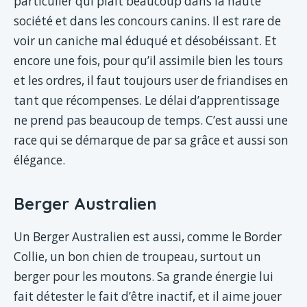
particulier qui plait beaucoup dans la haute
société et dans les concours canins. Il est rare de
voir un caniche mal éduqué et désobéissant. Et
encore une fois, pour qu’il assimile bien les tours
et les ordres, il faut toujours user de friandises en
tant que récompenses. Le délai d’apprentissage
ne prend pas beaucoup de temps. C’est aussi une
race qui se démarque de par sa grâce et aussi son
élégance.
Berger Australien
Un Berger Australien est aussi, comme le Border
Collie, un bon chien de troupeau, surtout un
berger pour les moutons. Sa grande énergie lui
fait détester le fait d’être inactif, et il aime jouer