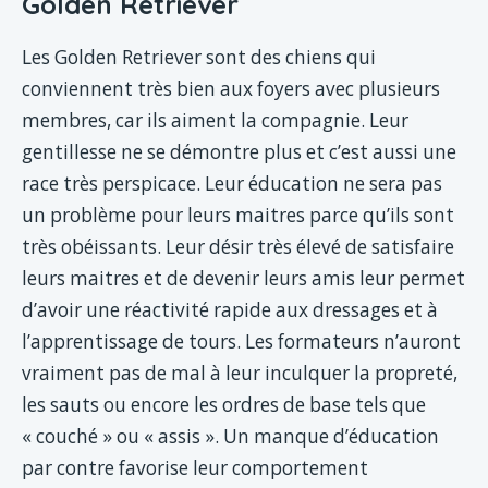
Golden Retriever
Les Golden Retriever sont des chiens qui
conviennent très bien aux foyers avec plusieurs
membres, car ils aiment la compagnie. Leur
gentillesse ne se démontre plus et c’est aussi une
race très perspicace. Leur éducation ne sera pas
un problème pour leurs maitres parce qu’ils sont
très obéissants. Leur désir très élevé de satisfaire
leurs maitres et de devenir leurs amis leur permet
d’avoir une réactivité rapide aux dressages et à
l’apprentissage de tours. Les formateurs n’auront
vraiment pas de mal à leur inculquer la propreté,
les sauts ou encore les ordres de base tels que
« couché » ou « assis ». Un manque d’éducation
par contre favorise leur comportement