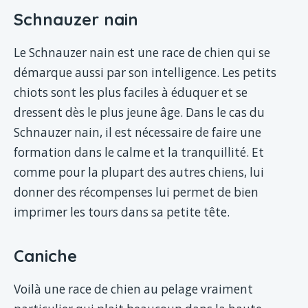
Schnauzer nain
Le Schnauzer nain est une race de chien qui se
démarque aussi par son intelligence. Les petits
chiots sont les plus faciles à éduquer et se
dressent dès le plus jeune âge. Dans le cas du
Schnauzer nain, il est nécessaire de faire une
formation dans le calme et la tranquillité. Et
comme pour la plupart des autres chiens, lui
donner des récompenses lui permet de bien
imprimer les tours dans sa petite tête.
Caniche
Voilà une race de chien au pelage vraiment