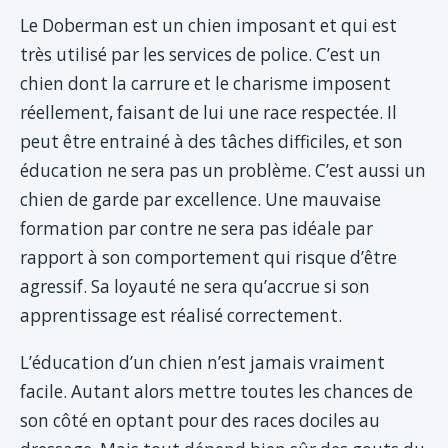
Le Doberman est un chien imposant et qui est
très utilisé par les services de police. C’est un
chien dont la carrure et le charisme imposent
réellement, faisant de lui une race respectée. Il
peut être entrainé à des tâches difficiles, et son
éducation ne sera pas un problème. C’est aussi un
chien de garde par excellence. Une mauvaise
formation par contre ne sera pas idéale par
rapport à son comportement qui risque d’être
agressif. Sa loyauté ne sera qu’accrue si son
apprentissage est réalisé correctement.
L’éducation d’un chien n’est jamais vraiment
facile. Autant alors mettre toutes les chances de
son côté en optant pour des races dociles au