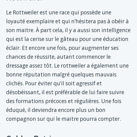
Le Rottweiler est une race qui possède une
loyauté exemplaire et qui n’hésitera pas à obéir à
son maitre. À part cela, il y a aussi son intelligence
qui est la cerise sur le gâteau pour une éducation
éclair. Et encore une fois, pour augmenter ses
chances de réussite, autant commencer le
dressage assez tôt. Le rottweiler a également une
bonne réputation malgré quelques mauvais
clichés. Pour éviter qu’il soit agressif et
désobéissant, il est préférable de lui faire suivre
des formations précoces et régulières. Une fois
éduqué, il deviendra encore plus un bon
compagnon sur qui le maitre pourra compter.