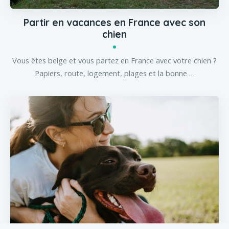
Partir en vacances en France avec son
chien
Vous êtes belge et vous partez en France avec votre chien ?
Papiers, route, logement, plages et la bonne …