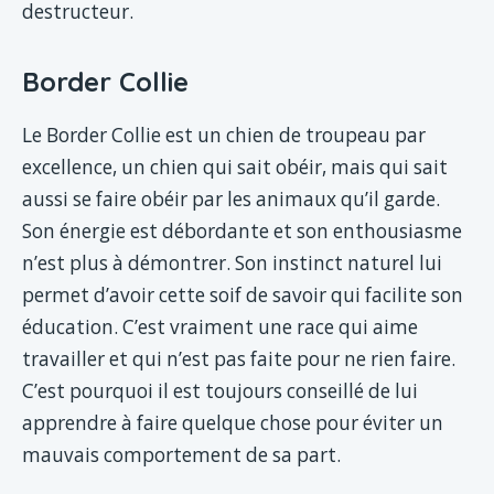
destructeur.
Border Collie
Le Border Collie est un chien de troupeau par
excellence, un chien qui sait obéir, mais qui sait
aussi se faire obéir par les animaux qu’il garde.
Son énergie est débordante et son enthousiasme
n’est plus à démontrer. Son instinct naturel lui
permet d’avoir cette soif de savoir qui facilite son
éducation. C’est vraiment une race qui aime
travailler et qui n’est pas faite pour ne rien faire.
C’est pourquoi il est toujours conseillé de lui
apprendre à faire quelque chose pour éviter un
mauvais comportement de sa part.