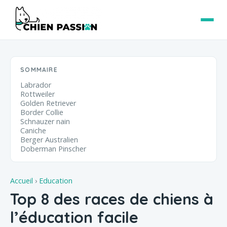
SOMMAIRE
Labrador
Rottweiler
Golden Retriever
Border Collie
Schnauzer nain
Caniche
Berger Australien
Doberman Pinscher
Accueil
›
Education
Top 8 des races de chiens à
l’éducation facile