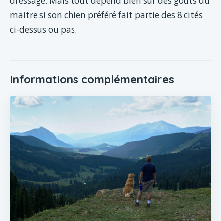
dressage. Mais tout dépend bien sûr des gouts du
maitre si son chien préféré fait partie des 8 cités
ci-dessus ou pas.
Informations complémentaires