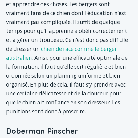
et apprendre des choses. Les bergers sont
vraiment fans de ce chien dont l’éducation n’est
vraiment pas compliquée. Il suffit de quelque
temps pour qu’il apprenne à obéir correctement
et à gérer un troupeau. Ce n’est donc pas difficile
de dresser un
chien de race comme le berger
australien
. Ainsi, pour une efficacité optimale de
la formation, il faut qu’elle soit régulière et bien
ordonnée selon un planning uniforme et bien
organisé. En plus de cela, il faut s’y prendre avec
une certaine délicatesse et de la douceur pour
que le chien ait confiance en son dresseur. Les
punitions sont donc à proscrire.
Doberman Pinscher